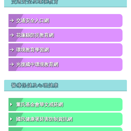
交通安全及環境教育
交通安全入口網
花蓮縣防災教育網
環境教育學習網
光復國中環境教育網
醫療保健及心理健康
董氏基金會華文戒菸網
國民健康署菸害防制資訊網