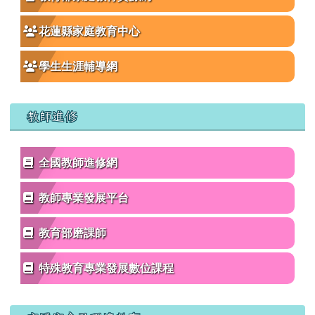
花蓮縣家庭教育中心
學生生涯輔導網
教師進修
全國教師進修網
教師專業發展平台
教育部磨課師
特殊教育專業發展數位課程