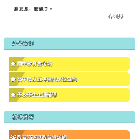
朋友是一面鏡子。
《西諺》
升學資訊
國中教育會考網
高中職及五專資訊定位查詢
學校學生生涯輔導
輔導資源
教育部家庭教育資源網