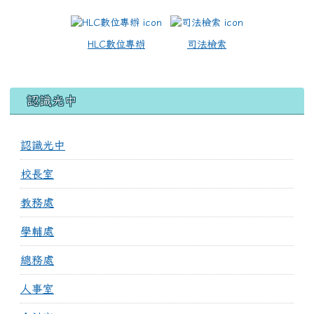
HLC數位專辦
司法檢索
認識光中
認識光中
校長室
教務處
學輔處
總務處
人事室