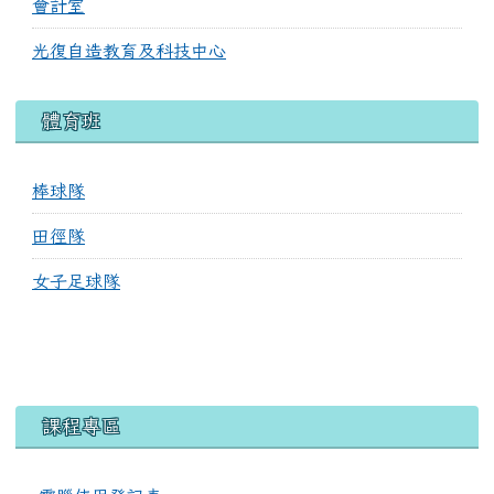
會計室
光復自造教育及科技中心
體育班
棒球隊
田徑隊
女子足球隊
課程專區